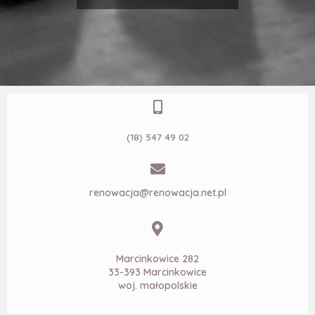
(18) 547 49 02
renowacja@renowacja.net.pl
Marcinkowice 282
33-393 Marcinkowice
woj. małopolskie